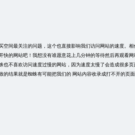
买空间最关注的问题，这个也直接影响我们访问网站的速度。相
开快的网站吧！我想没有谁愿意花上几分钟的等待然后再观看网
蛛也不喜欢访问速度过慢的网站，因为速度太慢了会造成很多页
致的结果就是蜘蛛有可能把我们的 网站内容收录成打不开的页