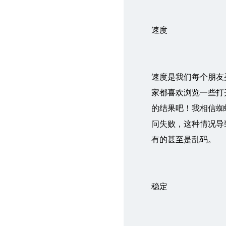
速度
速度是我们每个朋友
家都喜欢浏览一些打
的结果吧！我相信蜘
问失败，这种情况导
有的甚至是乱码。
稳定