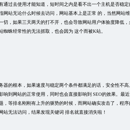
有通过去使用才能知道，短时间之内是看不出一个主机是否稳定
指网站无论什么时候去访问，网站基本上是正常 的，当然网站
一切，如果三天两天的打不开，也会导致网站用户体验度降低，
站蜘蛛经常性的无法抓取，也会因为 这个而被K站。
务器的根本，如果速度与稳定两个条件都满足的话，安全性不高
影响到网站的正常使用，同时也会直接影响到 SEO的效果。最近
题，等排名刚刚有上升的驱势的时候，而网站确实攻击了，程序
网站无法访问，结果发现关键词 排名就直接消失啦！