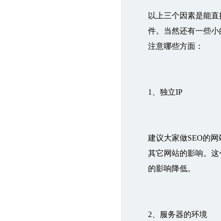
以上三个因素是能直
件。当然还有一些小
注意哪些方面：
1、独立IP
建议大家做SEO的网
其它网站的影响。这
的影响降低。
2、服务器的环境