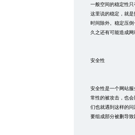
一般空间的稳定性只
这里说的稳定，就是
时间除外。稳定压倒
久之还有可能造成网
安全性
安全性是一个网站服
常性的被攻击，也会
们也就遇到这样的问
要组成部分被删导致