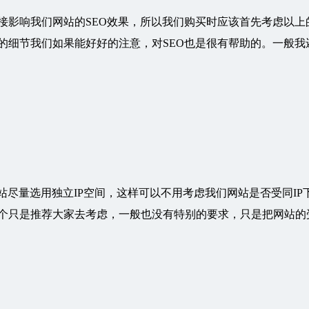
接影响我们网站的SEO效果，所以我们购买时应该首先考虑以上
的细节我们如果能好好的注意，对SEO也是很有帮助的。一般我
站尽量选用独立IP空间，这样可以不用考虑我们网站是否受同IP
个只是推荐大家去考虑，一般也没有特别的要求，只是把网站的