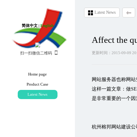
Latest News
简体中文
|
English
Affect the q
更新时间：2015-09-09 20:
扫一扫微信二维码
Home page
网站服务器也称网站
Product Case
这样一篇文章：做S
Latest News
是非常重要的一个因
杭州榕邦网站建设公