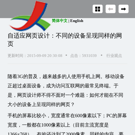
简体中文
|
English
自适应网页设计：不同的设备呈现同样的网
页
•
•
更新时间：2015-09-09 20:30:08
点击：5931039
行业观点
随着3G的普及，越来越多的人使用手机上网。移动设备
正超过桌面设备，成为访问互联网的最常见终端。于
是，网页设计师不得不面对一个难题：如何才能在不同
大小的设备上呈现同样的网页？
手机的屏幕比较小，宽度通常在600像素以下；PC的屏幕
宽度，一般都在1000像素以上（目前主流宽度是
1366×768），有的还达到了2000像素。同样的内容，要