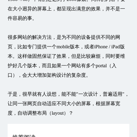
在大小迥异的屏幕上，都呈现出满意的效果，并不是一
件容易的事。
很多网站的解决方法，是为不同的设备提供不同的网
页，比如专门提供一个mobile版本，或者iPhone / iPad版
本。这样做固然保证了效果，但是比较麻烦，同时要维
护好几个版本，而且如果一个网站有多个portal（入
口），会大大增加架构设计的复杂度。
于是，很早就有人设想，能不能"一次设计，普遍适用"，
让同一张网页自动适应不同大小的屏幕，根据屏幕宽
度，自动调整布局（layout）？