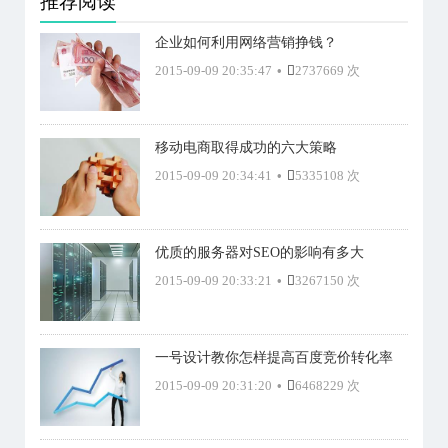
推荐阅读
企业如何利用网络营销挣钱？
2015-09-09 20:35:47
•
2737669 次
移动电商取得成功的六大策略
2015-09-09 20:34:41
•
5335108 次
优质的服务器对SEO的影响有多大
2015-09-09 20:33:21
•
3267150 次
一号设计教你怎样提高百度竞价转化率
2015-09-09 20:31:20
•
6468229 次